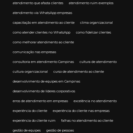
atendimento que afasta clientes
atendimento ruim exemplos
atendimento via WhatsApp empresas
capacitação em atendimento ao cliente
clima organizacional
como atender clientes no WhatsApp
como fidelizar clientes
como melhorar atendimento ao cliente
comunicação nas empresas
consultoria em atendimento Campinas
cultura de atendimento
cultura organizacional
curso de atendimento ao cliente
desenvolvimento de equipes em Campinas
desenvolvimento de líderes corporativos
erros de atendimento em empresas
excelência no atendimento
experiência do cliente
experiência do cliente nas empresas
experiência do cliente ruim
falhas no atendimento ao cliente
gestão de equipes
gestão de pessoas