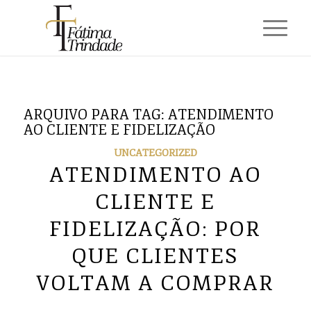
ARQUIVO PARA TAG:
ATENDIMENTO
AO CLIENTE E FIDELIZAÇÃO
UNCATEGORIZED
ATENDIMENTO AO
CLIENTE E
FIDELIZAÇÃO: POR
QUE CLIENTES
VOLTAM A COMPRAR