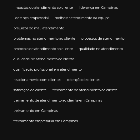
impactos do atendimento ao cliente
liderança em Campinas
liderança empresarial
melhorar atendimento da equipe
prejuízos do mau atendimento
problemas no atendimento ao cliente
processos de atendimento
protocolo de atendimento ao cliente
qualidade no atendimento
qualidade no atendimento ao cliente
qualificação profissional em atendimento
relacionamento com clientes
retenção de clientes
satisfação do cliente
treinamento de atendimento ao cliente
treinamento de atendimento ao cliente em Campinas
treinamento em Campinas
treinamento empresarial em Campinas