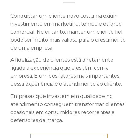
Conquistar um cliente novo costuma exigir
investimento em marketing, tempo e esforço
comercial. No entanto, manter um cliente fiel
pode ser muito mais valioso para o crescimento
de uma empresa.
A fidelização de clientes está diretamente
ligada à experiência que eles têm com a
empresa. E um dos fatores mais importantes
dessa experiência é o atendimento ao cliente.
Empresas que investem em qualidade no
atendimento conseguem transformar clientes
ocasionais em consumidores recorrentes e
defensores da marca.