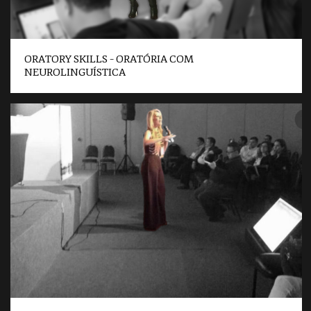
ORATORY SKILLS – ORATÓRIA COM
NEUROLINGUÍSTICA