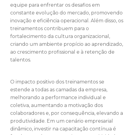
equipe para enfrentar os desafios em
constante evolução do mercado, promovendo
inovação e eficiência operacional. Além disso, os
treinamentos contribuem para o
fortalecimento da cultura organizacional,
criando um ambiente propício ao aprendizado,
ao crescimento profissional e à retenção de
talentos.
O impacto positivo dos treinamentos se
estende a todas as camadas da empresa,
melhorando a performance individual e
coletiva, aumentando a motivação dos
colaboradores e, por consequência, elevando a
produtividade. Em um cenário empresarial
dinâmico, investir na capacitação contínua é