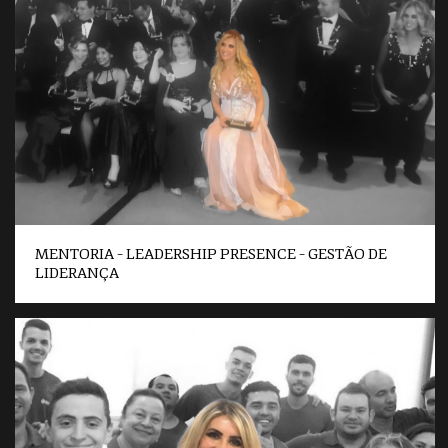
MENTORIA – LEADERSHIP PRESENCE – GESTÃO DE
LIDERANÇA