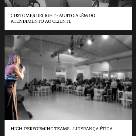
CUSTOMER DELIGHT – MUITO ALÉM DO
ATENDIMENTO AO CLIENTE
HIGH-PERFORMING TEAMS – LIDERANÇA ÉTICA