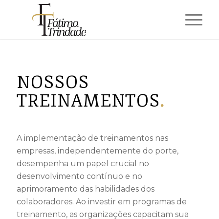
NOSSOS
TREINAMENTOS
.
A implementação de treinamentos nas
empresas, independentemente do porte,
desempenha um papel crucial no
desenvolvimento contínuo e no
aprimoramento das habilidades dos
colaboradores. Ao investir em programas de
treinamento, as organizações capacitam sua