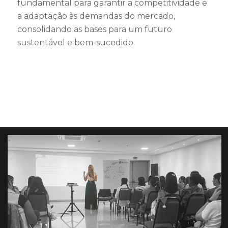
fundamental para garantir a competitividade e
a adaptação às demandas do mercado,
consolidando as bases para um futuro
sustentável e bem-sucedido.