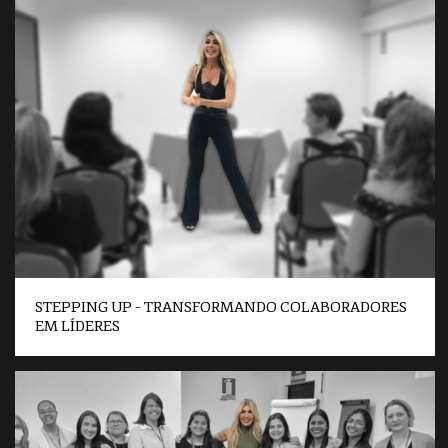
STEPPING UP – TRANSFORMANDO COLABORADORES
EM LÍDERES