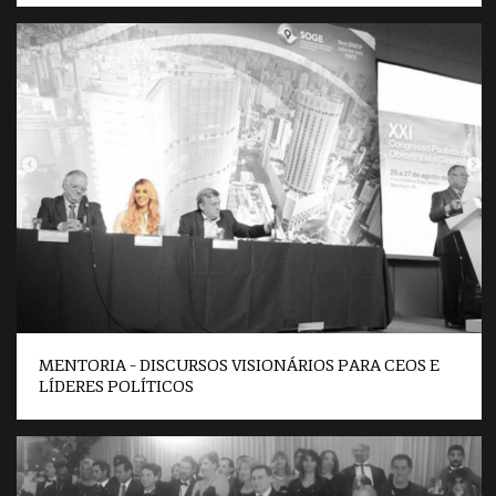
MENTORIA – DISCURSOS VISIONÁRIOS PARA CEOS E
LÍDERES POLÍTICOS