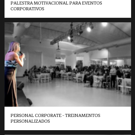
PALESTRA MOTIVACIONAL PARA EVENTOS
CORPORATIVOS
PERSONAL CORPORATE – TREINAMENTOS
PERSONALIZADOS