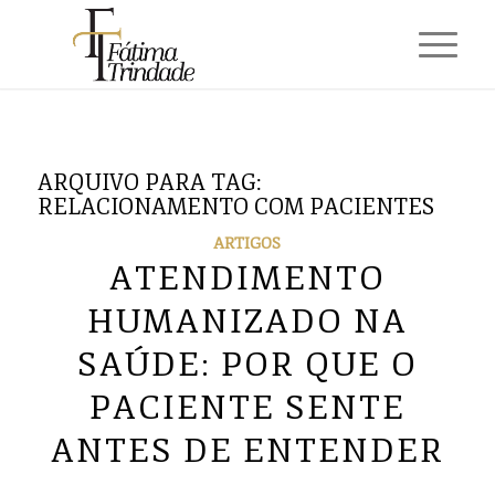
ARQUIVO PARA TAG:
RELACIONAMENTO COM PACIENTES
ARTIGOS
ATENDIMENTO
HUMANIZADO NA
SAÚDE: POR QUE O
PACIENTE SENTE
ANTES DE ENTENDER