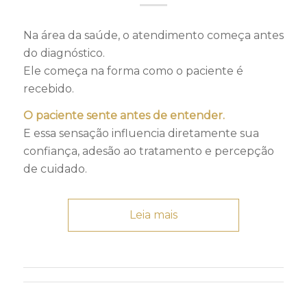
Na área da saúde, o atendimento começa antes
do diagnóstico.
Ele começa na forma como o paciente é
recebido.
O paciente sente antes de entender.
E essa sensação influencia diretamente sua
confiança, adesão ao tratamento e percepção
de cuidado.
Leia mais