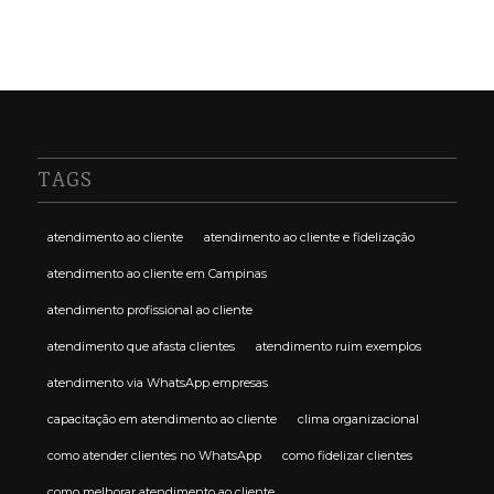
TAGS
atendimento ao cliente
atendimento ao cliente e fidelização
atendimento ao cliente em Campinas
atendimento profissional ao cliente
atendimento que afasta clientes
atendimento ruim exemplos
atendimento via WhatsApp empresas
capacitação em atendimento ao cliente
clima organizacional
como atender clientes no WhatsApp
como fidelizar clientes
como melhorar atendimento ao cliente