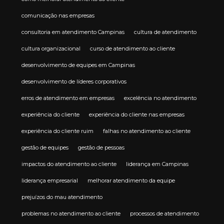
comunicação nas empresas
consultoria em atendimento Campinas
cultura de atendimento
cultura organizacional
curso de atendimento ao cliente
desenvolvimento de equipes em Campinas
desenvolvimento de líderes corporativos
erros de atendimento em empresas
excelência no atendimento
experiência do cliente
experiência do cliente nas empresas
experiência do cliente ruim
falhas no atendimento ao cliente
gestão de equipes
gestão de pessoas
impactos do atendimento ao cliente
liderança em Campinas
liderança empresarial
melhorar atendimento da equipe
prejuízos do mau atendimento
problemas no atendimento ao cliente
processos de atendimento