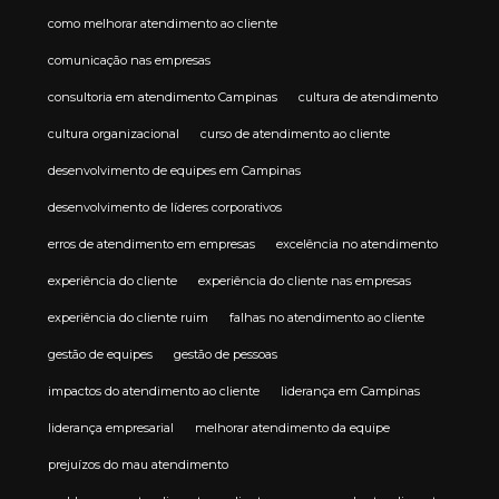
como melhorar atendimento ao cliente
comunicação nas empresas
consultoria em atendimento Campinas
cultura de atendimento
cultura organizacional
curso de atendimento ao cliente
desenvolvimento de equipes em Campinas
desenvolvimento de líderes corporativos
erros de atendimento em empresas
excelência no atendimento
experiência do cliente
experiência do cliente nas empresas
experiência do cliente ruim
falhas no atendimento ao cliente
gestão de equipes
gestão de pessoas
impactos do atendimento ao cliente
liderança em Campinas
liderança empresarial
melhorar atendimento da equipe
prejuízos do mau atendimento