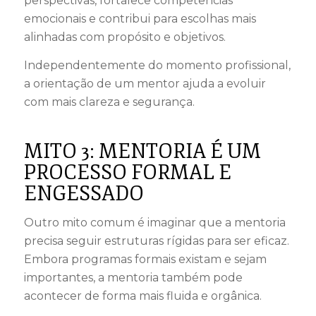
perspectivas, fortalece competências
emocionais e contribui para escolhas mais
alinhadas com propósito e objetivos.
Independentemente do momento profissional,
a orientação de um mentor ajuda a evoluir
com mais clareza e segurança.
MITO 3: MENTORIA É UM
PROCESSO FORMAL E
ENGESSADO
Outro mito comum é imaginar que a mentoria
precisa seguir estruturas rígidas para ser eficaz.
Embora programas formais existam e sejam
importantes, a mentoria também pode
acontecer de forma mais fluida e orgânica.