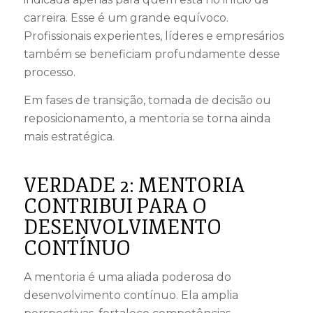
carreira. Esse é um grande equívoco.
Profissionais experientes, líderes e empresários
também se beneficiam profundamente desse
processo.
Em fases de transição, tomada de decisão ou
reposicionamento, a mentoria se torna ainda
mais estratégica.
VERDADE 2: MENTORIA
CONTRIBUI PARA O
DESENVOLVIMENTO
CONTÍNUO
A mentoria é uma aliada poderosa do
desenvolvimento contínuo. Ela amplia