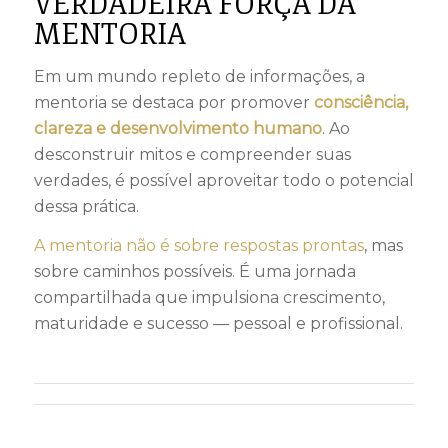
VERDADEIRA FORÇA DA
MENTORIA
Em um mundo repleto de informações, a
mentoria se destaca por promover
consciência,
clareza e desenvolvimento humano
. Ao
desconstruir mitos e compreender suas
verdades, é possível aproveitar todo o potencial
dessa prática.
A mentoria não é sobre respostas prontas
, mas
sobre caminhos possíveis. É uma jornada
compartilhada que impulsiona crescimento,
maturidade e sucesso — pessoal e profissional.