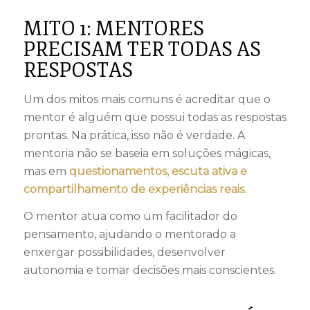
MITO 1: MENTORES
PRECISAM TER TODAS AS
RESPOSTAS
Um dos mitos mais comuns é acreditar que o
mentor é alguém que possui todas as respostas
prontas. Na prática, isso não é verdade. A
mentoria não se baseia em soluções mágicas,
mas em
questionamentos, escuta ativa e
compartilhamento de experiências reais
.
O mentor atua como um facilitador do
pensamento, ajudando o mentorado a
enxergar possibilidades, desenvolver
autonomia e tomar decisões mais conscientes.