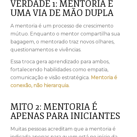
VERDADE 1: MENTORIA É
UMA VIA DE MÃO DUPLA
A mentoria é um processo de crescimento
mútuo. Enquanto o mentor compartilha sua
bagagem, o mentorado traz novos olhares,
questionamentos e vivências.
Essa troca gera aprendizado para ambos,
fortalecendo habilidades como empatia,
comunicação e visão estratégica.
Mentoria é
conexão, não hierarquia.
MITO 2: MENTORIA É
APENAS PARA INICIANTES
Muitas pessoas acreditam que a mentoria é
indicada apenas para quem está no início da