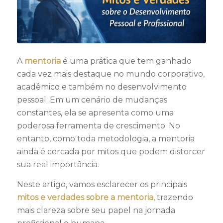
A
mentoria
é uma prática que tem ganhado
cada vez mais destaque no mundo corporativo,
acadêmico e também no desenvolvimento
pessoal. Em um cenário de mudanças
constantes, ela se apresenta como uma
poderosa ferramenta de crescimento. No
entanto, como toda metodologia, a mentoria
ainda é cercada por mitos que podem distorcer
sua real importância.
Neste artigo, vamos esclarecer os principais
mitos e verdades sobre a mentoria
, trazendo
mais clareza sobre seu papel na jornada