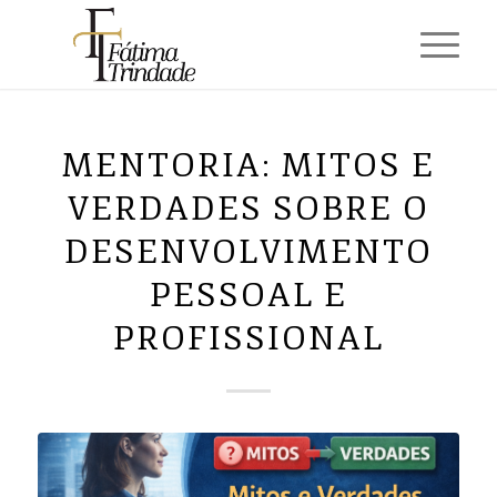
MENTORIA: MITOS E
VERDADES SOBRE O
DESENVOLVIMENTO
PESSOAL E
PROFISSIONAL