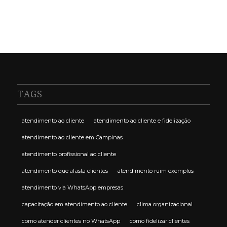
TAGS
atendimento ao cliente
atendimento ao cliente e fidelização
atendimento ao cliente em Campinas
atendimento profissional ao cliente
atendimento que afasta clientes
atendimento ruim exemplos
atendimento via WhatsApp empresas
capacitação em atendimento ao cliente
clima organizacional
como atender clientes no WhatsApp
como fidelizar clientes