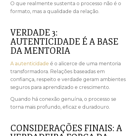
O que realmente sustenta o processo não é o
formato, mas a qualidade da relação.
VERDADE 3:
AUTENTICIDADE É A BASE
DA MENTORIA
A autenticidade
é o alicerce de uma mentoria
transformadora. Relações baseadas em
confiança, respeito e verdade geram ambientes
seguros para aprendizado e crescimento.
Quando há conexão genuína, o processo se
torna mais profundo, eficaz e duradouro.
CONSIDERAÇÕES FINAIS: A