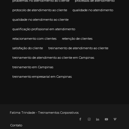
problemas no atendimento ao cliente
processos de atendimento
protocolo de atendimento ao cliente
qualidade no atendimento
qualidade no atendimento ao cliente
qualificação profissional em atendimento
relacionamento com clientes
retenção de clientes
satisfação do cliente
treinamento de atendimento ao cliente
treinamento de atendimento ao cliente em Campinas
treinamento em Campinas
treinamento empresarial em Campinas
Fatima Trindade - Treinamentos Corporativos
Contato